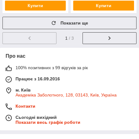
Купити
Купити
Показати ще
1
/ 3
Про нас
100% позитивних з 99 відгуків за рік
Працює з 16.09.2016
м. Київ
Академіка Заболотного, 128, 03143, Київ, Україна
Контакти
Сьогодні вихідний
Показати весь графік роботи