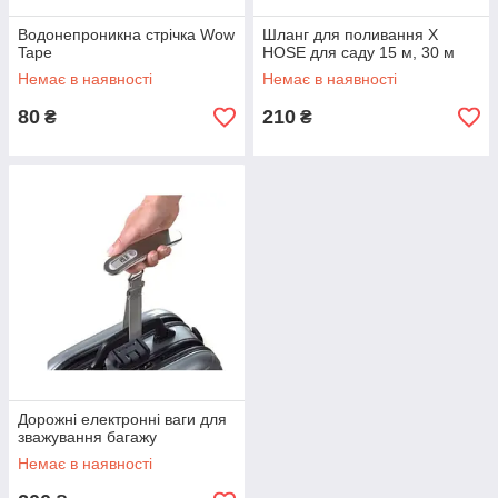
Водонепроникна стрічка Wow
Шланг для поливання X
Tape
HOSE для саду 15 м, 30 м
Немає в наявності
Немає в наявності
80
210
₴
₴
Дорожні електронні ваги для
зважування багажу
Немає в наявності