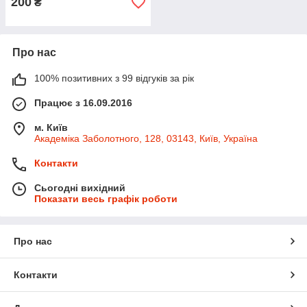
200
₴
Про нас
100% позитивних з 99 відгуків за рік
Працює з 16.09.2016
м. Київ
Академіка Заболотного, 128, 03143, Київ, Україна
Контакти
Сьогодні вихідний
Показати весь графік роботи
Про нас
Контакти