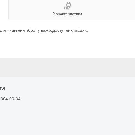
Характеристики
для чищення зброї у важкодоступних місцях.
 364-09-34