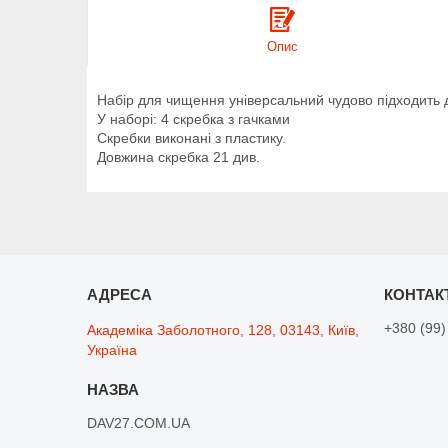
Опис
Набір для чищення універсальний чудово підходить 
У наборі: 4 скребка з гачками
Скребки виконані з пластику.
Довжина скребка 21 див.
+380 (99)
Академіка Заболотного, 128, 03143, Київ,
Україна
DAV27.COM.UA