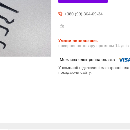
+380 (99) 364-09-34
повернення товару протягом 14 днів
У компанії підключені електронні пла
покидаючи сайту.