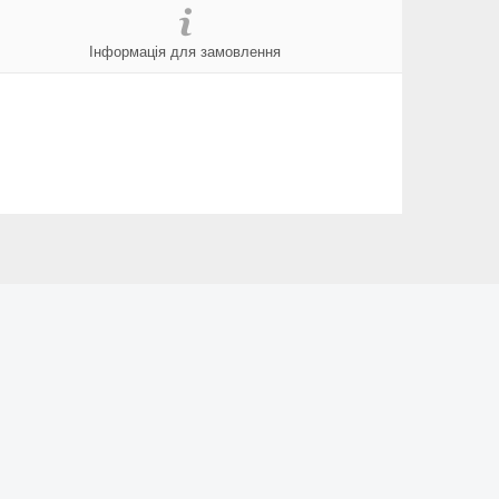
Інформація для замовлення