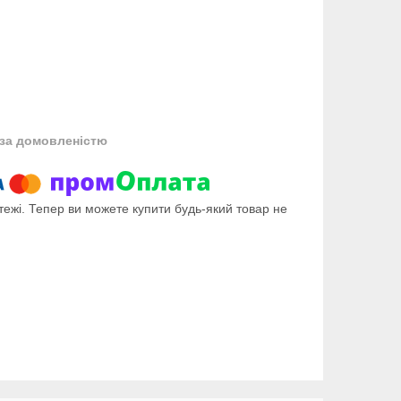
за домовленістю
тежі. Тепер ви можете купити будь-який товар не