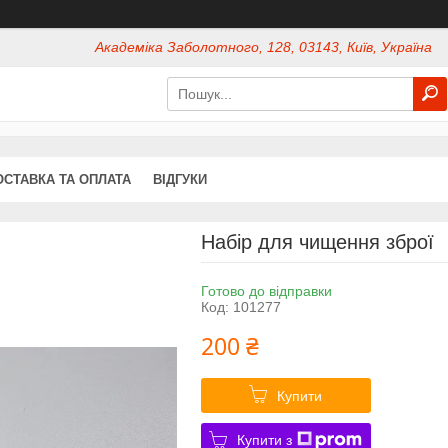
Академіка Заболотного, 128, 03143, Київ, Україна
ОСТАВКА ТА ОПЛАТА
ВІДГУКИ
Набір для чищення зброї
Готово до відправки
Код:
101277
200 ₴
Купити
Купити з