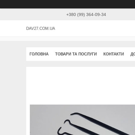
+380 (99) 364-09-34
DAV27.COM.UA
ГОЛОВНА
ТОВАРИ ТА ПОСЛУГИ
КОНТАКТИ
Д