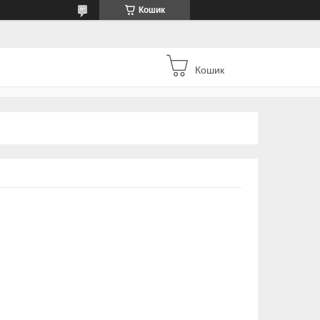
Кошик
Кошик