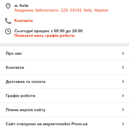
м. Київ
Академіка Заболотного, 128, 03143, Київ, Україна
Контакти
Сьогодні працює з 09:00 до 18:00
Показати весь графік роботи
Про нас
Контакти
Доставка та оплата
Графік роботи
Повна версія сайту
Сайт створено на маркетплейсі
Prom.ua