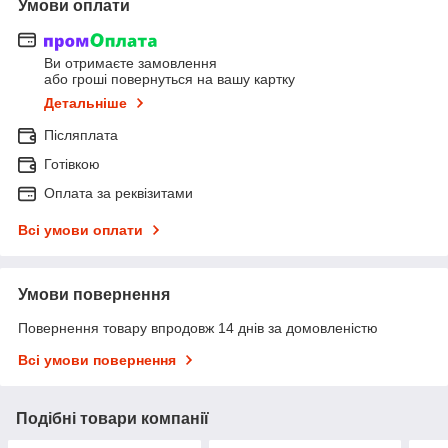
Умови оплати
Ви отримаєте замовлення
або гроші повернуться на вашу картку
Детальніше
Післяплата
Готівкою
Оплата за реквізитами
Всі умови оплати
Умови повернення
Повернення товару впродовж 14 днів за домовленістю
Всі умови повернення
Подібні товари компанії