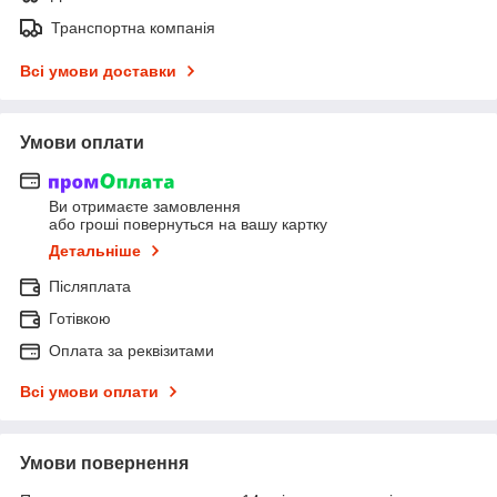
Транспортна компанія
Всі умови доставки
Умови оплати
Ви отримаєте замовлення
або гроші повернуться на вашу картку
Детальніше
Післяплата
Готівкою
Оплата за реквізитами
Всі умови оплати
Умови повернення