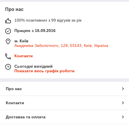
Про нас
100% позитивних з 99 відгуків за рік
Працює з 16.09.2016
м. Київ
Академіка Заболотного, 128, 03143, Київ, Україна
Контакти
Сьогодні вихідний
Показати весь графік роботи
Про нас
Контакти
Доставка та оплата