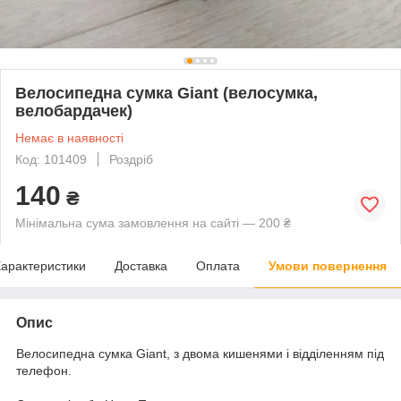
Велосипедна сумка Giant (велосумка,
велобардачек)
Немає в наявності
Код: 101409
Роздріб
140
₴
Мінімальна сума замовлення на сайті — 200 ₴
арактеристики
Доставка
Оплата
Умови повернення
Опис
Велосипедна сумка Giant, з двома кишенями і відділенням під
телефон.