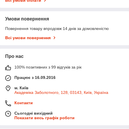
Всі умови оплати
Умови повернення
Повернення товару впродовж 14 днів за домовленістю
Всі умови повернення
Про нас
100% позитивних з 99 відгуків за рік
Працює з 16.09.2016
м. Київ
Академіка Заболотного, 128, 03143, Київ, Україна
Контакти
Сьогодні вихідний
Показати весь графік роботи