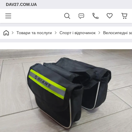
DAV27.COM.UA
Товари та послуги
Спорт і відпочинок
Велосипедні з