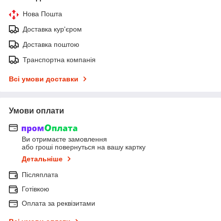
Нова Пошта
Доставка кур'єром
Доставка поштою
Транспортна компанія
Всі умови доставки
Умови оплати
Ви отримаєте замовлення
або гроші повернуться на вашу картку
Детальніше
Післяплата
Готівкою
Оплата за реквізитами