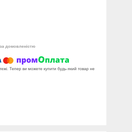
за домовленістю
тежі. Тепер ви можете купити будь-який товар не