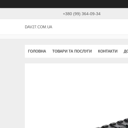
+380 (99) 364-09-34
DAV27.COM.UA
ГОЛОВНА
ТОВАРИ ТА ПОСЛУГИ
КОНТАКТИ
Д