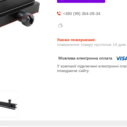
+380 (99) 364-09-34
повернення товару протягом 14 днів
У компанії підключені електронні пла
покидаючи сайту.