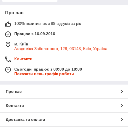
Про нас
100% позитивних з 99 відгуків за рік
Працює з 16.09.2016
м. Київ
Академіка Заболотного, 128, 03143, Київ, Україна
Контакти
Сьогодні працює з 09:00 до 18:00
Показати весь графік роботи
Про нас
Контакти
Доставка та оплата