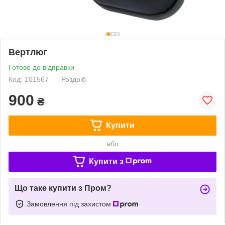
Вертлюг
Готово до відправки
Код: 101567
Роздріб
900
₴
Купити
або
Купити з
Що таке купити з Пром?
Замовлення під захистом