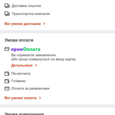
Доставка поштою
Транспортна компанія
Всі умови доставки
Умови оплати
Ви отримаєте замовлення
або гроші повернуться на вашу картку
Детальніше
Післяплата
Готівкою
Оплата за реквізитами
Всі умови оплати
Умови повернення