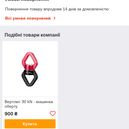
Повернення товару впродовж 14 днів за домовленістю
Всі умови повернення
Подібні товари компанії
Вертлюг 30 kN - машинка
оберту
900
₴
Купити