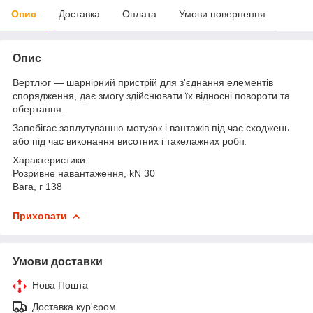
Опис
Доставка
Оплата
Умови повернення
Опис
Вертлюг — шарнірний пристрій для з'єднання елементів
спорядження, дає змогу здійснювати їх відносні повороти та
обертання.
Запобігає заплутуванню мотузок і вантажів під час сходжень
або під час виконання висотних і такелажних робіт.
Характеристики:
Розривне навантаження, kN 30
Вага, г 138
Приховати
Умови доставки
Нова Пошта
Доставка кур'єром