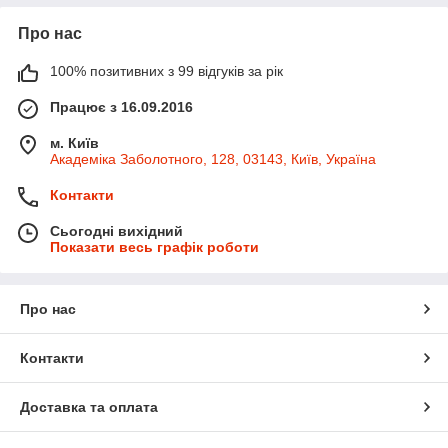
Про нас
100% позитивних з 99 відгуків за рік
Працює з 16.09.2016
м. Київ
Академіка Заболотного, 128, 03143, Київ, Україна
Контакти
Сьогодні вихідний
Показати весь графік роботи
Про нас
Контакти
Доставка та оплата