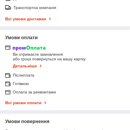
Транспортна компанія
Всі умови доставки
Умови оплати
Ви отримаєте замовлення
або гроші повернуться на вашу картку
Детальніше
Післяплата
Готівкою
Оплата за реквізитами
Всі умови оплати
Умови повернення