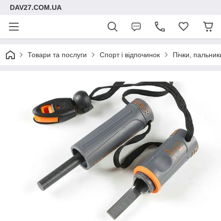
DAV27.COM.UA
Товари та послуги
Спорт і відпочинок
Пічки, пальник