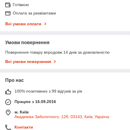
Готівкою
Оплата за реквізитами
Всі умови оплати
Умови повернення
Повернення товару впродовж 14 днів за домовленістю
Всі умови повернення
Про нас
100% позитивних з 99 відгуків за рік
Працює з 16.09.2016
м. Київ
Академіка Заболотного, 128, 03143, Київ, Україна
Контакти