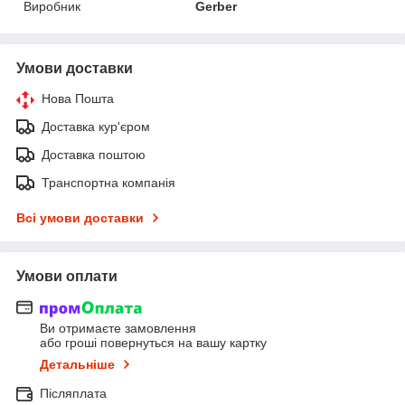
Виробник
Gerber
Умови доставки
Нова Пошта
Доставка кур'єром
Доставка поштою
Транспортна компанія
Всі умови доставки
Умови оплати
Ви отримаєте замовлення
або гроші повернуться на вашу картку
Детальніше
Післяплата