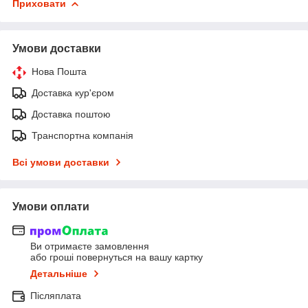
Приховати
Умови доставки
Нова Пошта
Доставка кур'єром
Доставка поштою
Транспортна компанія
Всі умови доставки
Умови оплати
Ви отримаєте замовлення
або гроші повернуться на вашу картку
Детальніше
Післяплата