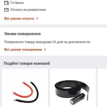
Готівкою
Оплата за реквізитами
Всі умови оплати
Умови повернення
Повернення товару впродовж 14 днів за домовленістю
Всі умови повернення
Подібні товари компанії