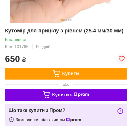
Кутомір для прицілу з рівнем (25.4 мм/30 мм)
В наявності
Код: 101765
Роздріб
650
₴
Купити
або
Купити з
Що таке купити з Пром?
Замовлення під захистом