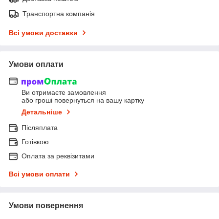
Транспортна компанія
Всі умови доставки
Умови оплати
Ви отримаєте замовлення
або гроші повернуться на вашу картку
Детальніше
Післяплата
Готівкою
Оплата за реквізитами
Всі умови оплати
Умови повернення