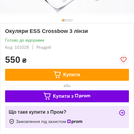
Окуляри ESS Crossbow 3 лінзи
Готово до відправки
Код: 101028
Роздріб
550
₴
Купити
або
Купити з
Що таке купити з Пром?
Замовлення під захистом