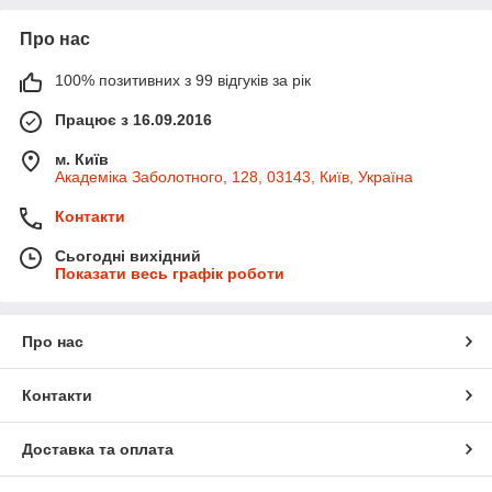
Про нас
100% позитивних з 99 відгуків за рік
Працює з 16.09.2016
м. Київ
Академіка Заболотного, 128, 03143, Київ, Україна
Контакти
Сьогодні вихідний
Показати весь графік роботи
Про нас
Контакти
Доставка та оплата