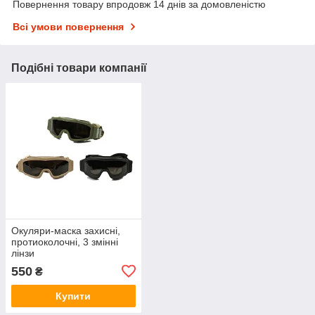
Повернення товару впродовж 14 днів за домовленістю
Всі умови повернення
Подібні товари компанії
Окуляри-маска захисні,
протиоколочні, 3 змінні
лінзи
550
₴
Купити