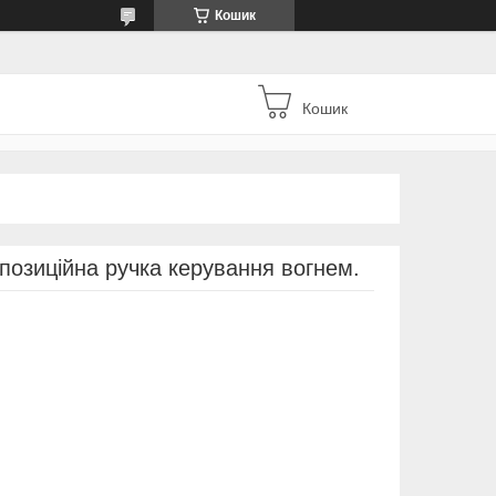
Кошик
Кошик
позиційна ручка керування вогнем.