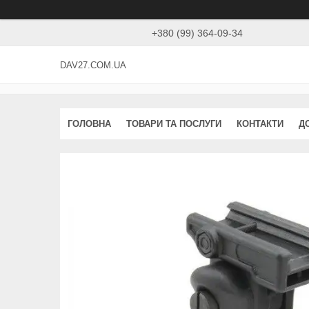
+380 (99) 364-09-34
DAV27.COM.UA
ГОЛОВНА
ТОВАРИ ТА ПОСЛУГИ
КОНТАКТИ
Д