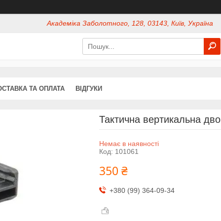
Академіка Заболотного, 128, 03143, Київ, Україна
ОСТАВКА ТА ОПЛАТА
ВІДГУКИ
Тактична вертикальна дво
Немає в наявності
Код:
101061
350 ₴
+380 (99) 364-09-34