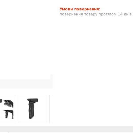
повернення товару протягом 14 днів