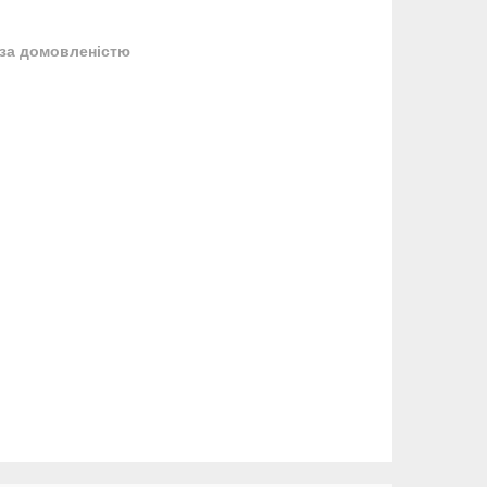
за домовленістю