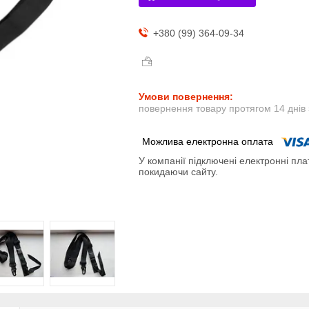
+380 (99) 364-09-34
повернення товару протягом 14 днів
У компанії підключені електронні пла
покидаючи сайту.