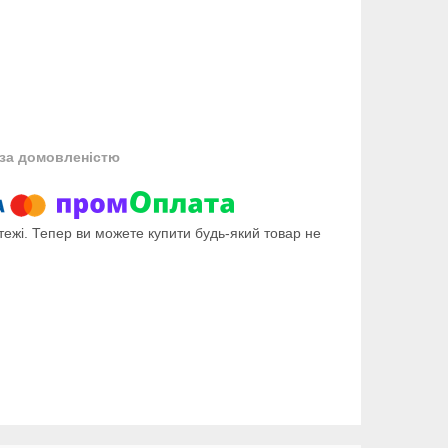
за домовленістю
тежі. Тепер ви можете купити будь-який товар не