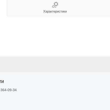
Характеристики
 364-09-34