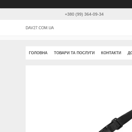
+380 (99) 364-09-34
DAV27.COM.UA
ГОЛОВНА
ТОВАРИ ТА ПОСЛУГИ
КОНТАКТИ
Д