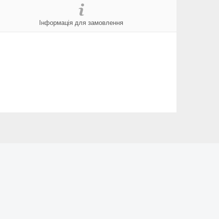
Інформація для замовлення