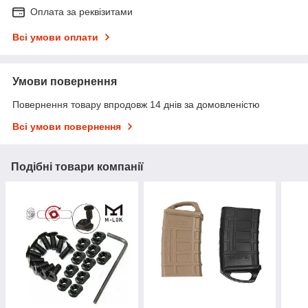
Оплата за реквізитами
Всі умови оплати
Умови повернення
Повернення товару впродовж 14 днів за домовленістю
Всі умови повернення
Подібні товари компанії