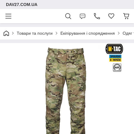
DAV27.COM.UA
Товари та послуги
Екіпірування і спорядження
Одяг 