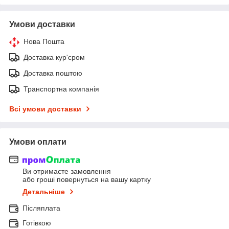
Умови доставки
Нова Пошта
Доставка кур'єром
Доставка поштою
Транспортна компанія
Всі умови доставки
Умови оплати
Ви отримаєте замовлення
або гроші повернуться на вашу картку
Детальніше
Післяплата
Готівкою