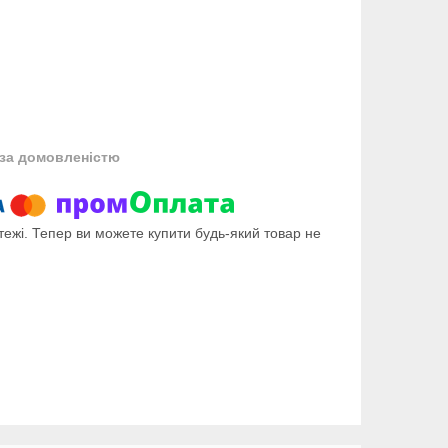
за домовленістю
тежі. Тепер ви можете купити будь-який товар не