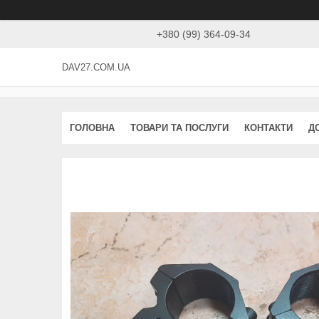
+380 (99) 364-09-34
DAV27.COM.UA
ГОЛОВНА
ТОВАРИ ТА ПОСЛУГИ
КОНТАКТИ
Д