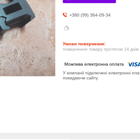
+380 (99) 364-09-34
повернення товару протягом 14 днів
У компанії підключені електронні пла
покидаючи сайту.